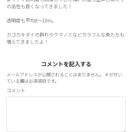
の活性も良くなってきました！
透明度も平均8～10m。
カゴカキダイの群れやクマノミなどカラフルな魚たちも
増えてきましたよ！
コメントを記入する
メールアドレスが公開されることはありません。 ＊が付い
ている欄は必須項目です。
コメント