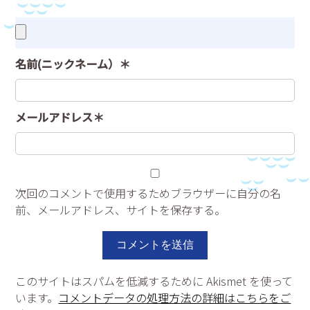
名前(ニックネーム）＊
メールアドレス＊
次回のコメントで使用するためブラウザーに自分の名
前、メールアドレス、サイトを保存する。
このサイトはスパムを低減するために Akismet を使って
います。
コメントデータの処理方法の詳細はこちらをご