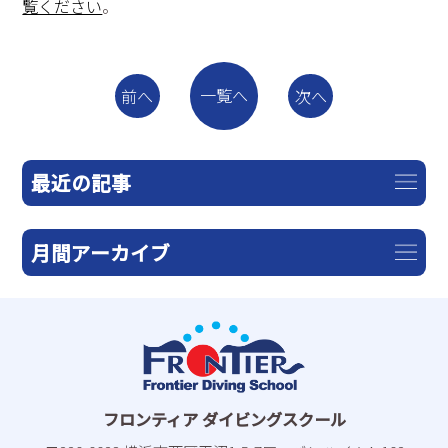
覧ください
。
一覧へ
前へ
次へ
最近の記事
月間アーカイブ
フロンティア ダイビングスクール