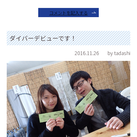
コメントを記入する
ダイバーデビューです！
2016.11.26
by tadashi