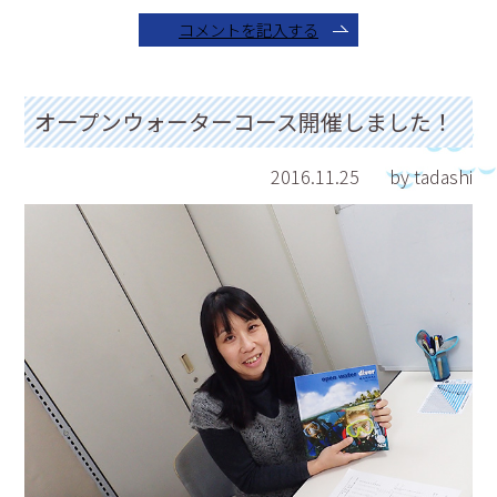
コメントを記入する
オープンウォーターコース開催しました！
2016.11.25
by tadashi