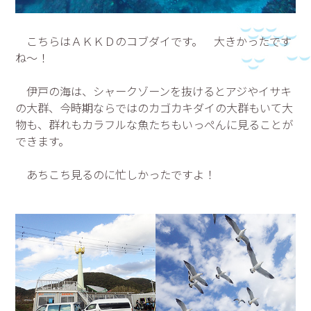
こちらはＡＫＫＤのコブダイです。 大きかったです
ね～！
伊戸の海は、シャークゾーンを抜けるとアジやイサキ
の大群、今時期ならではのカゴカキダイの大群もいて大
物も、群れもカラフルな魚たちもいっぺんに見ることが
できます。
あちこち見るのに忙しかったですよ！