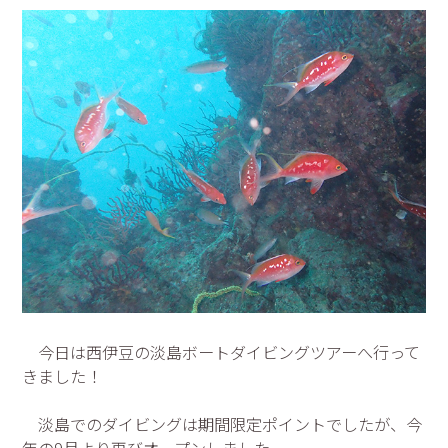
今日は西伊豆の淡島ボートダイビングツアーへ行って
きました！
淡島でのダイビングは期間限定ポイントでしたが、今