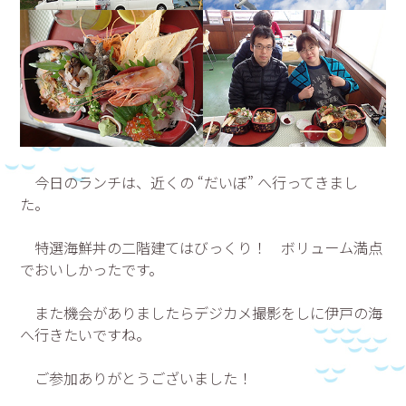
今日のランチは、近くの “だいぼ” へ行ってきまし
た。
特選海鮮丼の二階建てはびっくり！ ボリューム満点
でおいしかったです。
また機会がありましたらデジカメ撮影をしに伊戸の海
へ行きたいですね。
ご参加ありがとうございました！