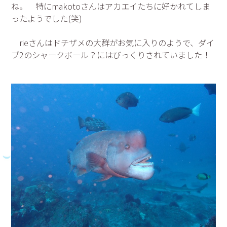
ね。 特にmakotoさんはアカエイたちに好かれてしま
ったようでした(笑)
rieさんはドチザメの大群がお気に入りのようで、ダイ
ブ2のシャークボール？にはびっくりされていました！