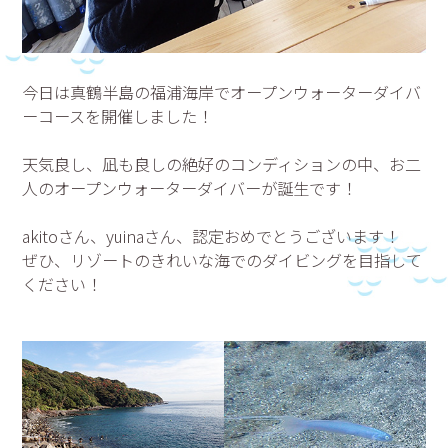
今日は真鶴半島の福浦海岸でオープンウォーターダイバ
ーコースを開催しました！
天気良し、凪も良しの絶好のコンディションの中、お二
人のオープンウォーターダイバーが誕生です！
akitoさん、yuinaさん、認定おめでとうございます！
ぜひ、リゾートのきれいな海でのダイビングを目指して
ください！