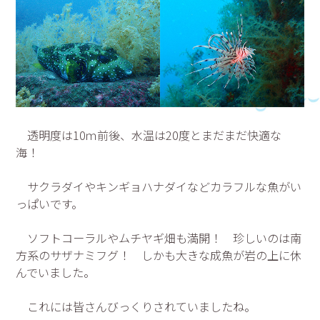
透明度は10ｍ前後、水温は20度とまだまだ快適な
海！
サクラダイやキンギョハナダイなどカラフルな魚がい
っぱいです。
ソフトコーラルやムチヤギ畑も満開！ 珍しいのは南
方系のサザナミフグ！ しかも大きな成魚が岩の上に休
んでいました。
これには皆さんびっくりされていましたね。