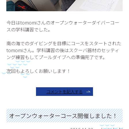
今日はtomomiさんのオープンウォーターダイバーコー
スの学科講習でした。
南の海でのダイビングを目標にコースをスタートされた
tomomiさん。学科講習の後はスクーバ器材のセッティ
ング練習もしてプールダイブへの準備完了です。
次回もよろしくお願いします！
コメントを記入する
オープンウォーターコース開催しました！