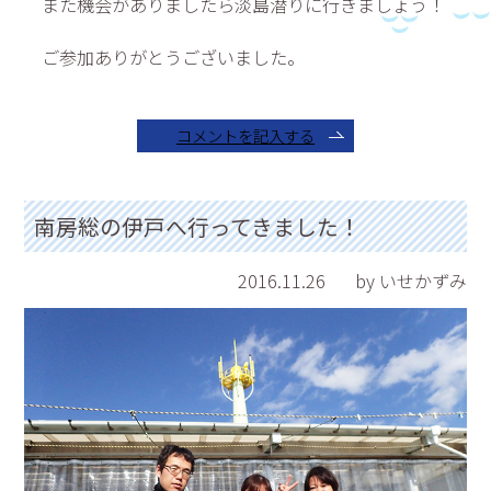
また機会がありましたら淡島潜りに行きましょう！
ご参加ありがとうございました。
コメントを記入する
南房総の伊戸へ行ってきました！
2016.11.26
by いせかずみ