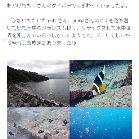
おかげでたくさんのダイバーでにぎわっていましたよ。
ご参加いただいたakitoさん、yuinaさんはとても落ち着
いていて水中のバランスも良く、リラックスして水中世
界を楽しんでいらっしゃったようです。プールでしっか
り練習した成果がありましたね！