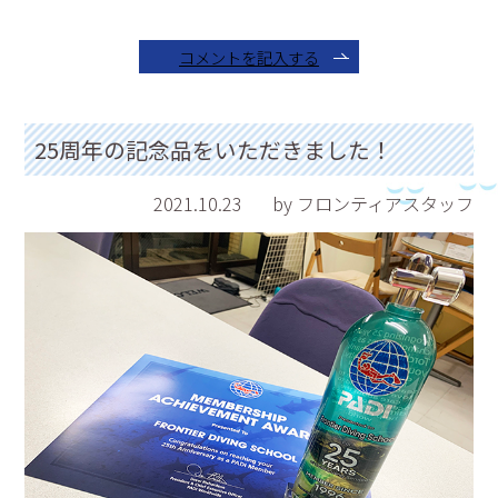
コメントを記入する
25周年の記念品をいただきました！
2021.10.23
by フロンティアスタッフ