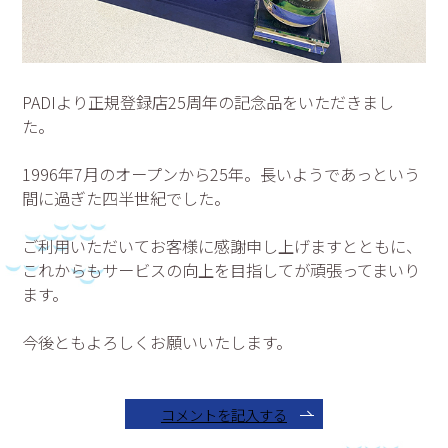
PADIより正規登録店25周年の記念品をいただきまし
た。
1996年7月のオープンから25年。長いようであっという
間に過ぎた四半世紀でした。
ご利用いただいてお客様に感謝申し上げますとともに、
これからもサービスの向上を目指してが頑張ってまいり
ます。
今後ともよろしくお願いいたします。
コメントを記入する