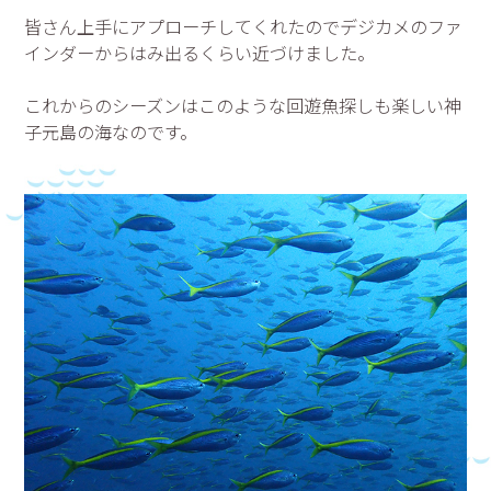
皆さん上手にアプローチしてくれたのでデジカメのファ
インダーからはみ出るくらい近づけました。
これからのシーズンはこのような回遊魚探しも楽しい神
子元島の海なのです。