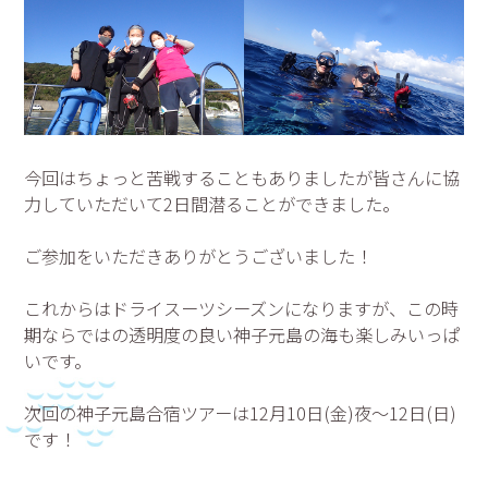
今回はちょっと苦戦することもありましたが皆さんに協
力していただいて2日間潜ることができました。
ご参加をいただきありがとうございました！
これからはドライスーツシーズンになりますが、この時
期ならではの透明度の良い神子元島の海も楽しみいっぱ
いです。
次回の神子元島合宿ツアーは12月10日(金)夜～12日(日)
です！