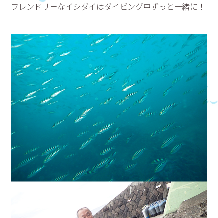
フレンドリーなイシダイはダイビング中ずっと一緒に！