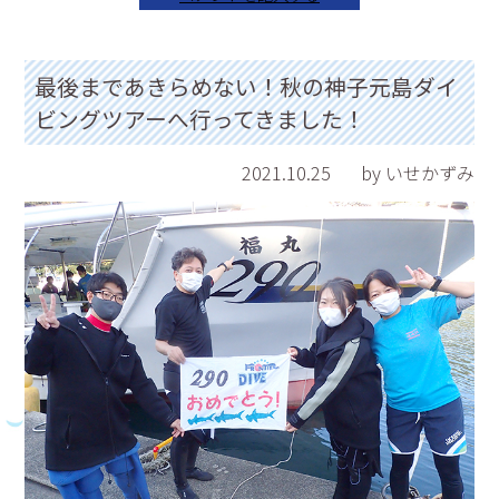
最後まであきらめない！秋の神子元島ダイ
ビングツアーへ行ってきました！
2021.10.25
by いせかずみ