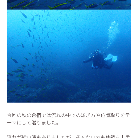
今回の秋の合宿では流れの中での泳ぎ方や位置取りをテ
ーマにして潜りました。
流れが強い時もありましたが、そんな中でも体勢を上手