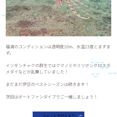
福浦のコンディションは透明度10m、水温23度とまずま
ず。
イソギンチャクの群生ではクマノミやミツボシクロスズ
メダイなどが乱舞していました！
まだまだ伊豆のベストシーズンは続きます！
次回はボートファンダイブでご一緒しましょう！
コメントを記入する