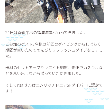
24日は真鶴半島の福浦海岸へ行ってきました。
ご参加のゲスト3名様は前回のダイビングからしばらく
期間が空いたのでのんびりリフレッシュダイブをしまし
た。
器材のセットアップやウエイト調整、修正浮力スキルな
どを思い出しながら潜っていただきました。
そしてrisa さんはエンリッチドエアSPダイバーに認定で
す！