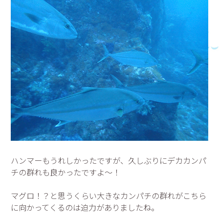
ハンマーもうれしかったですが、久しぶりにデカカンパ
チの群れも良かったですよ～！
マグロ！？と思うくらい大きなカンパチの群れがこちら
に向かってくるのは迫力がありましたね。