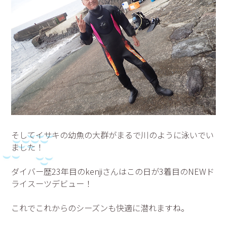
そしてイサキの幼魚の大群がまるで川のように泳いでい
ました！
ダイバー歴23年目のkenjiさんはこの日が3着目のNEWド
ライスーツデビュー！
これでこれからのシーズンも快適に潜れますね。