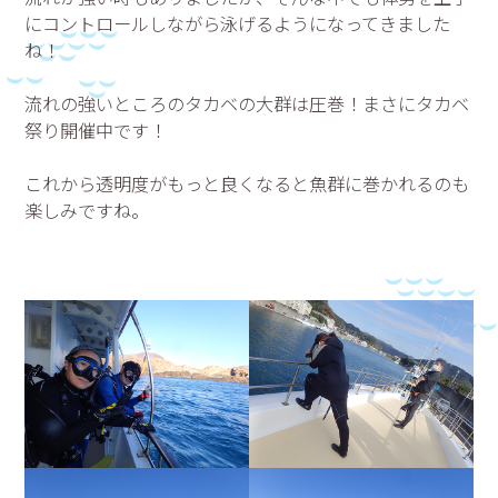
にコントロールしながら泳げるようになってきました
ね！
流れの強いところのタカベの大群は圧巻！まさにタカベ
祭り開催中です！
これから透明度がもっと良くなると魚群に巻かれるのも
楽しみですね。