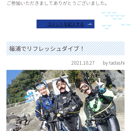
ご参加いただきましてありがとうございました。
コメントを記入する
福浦でリフレッシュダイブ！
2021.10.27
by tadashi