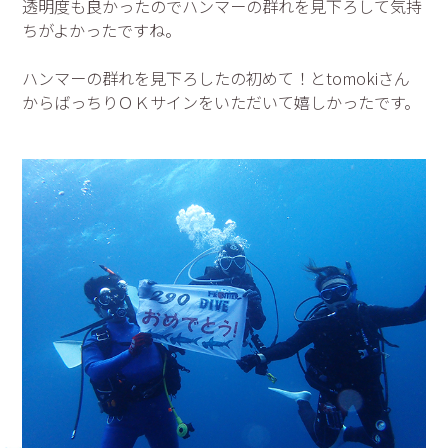
透明度も良かったのでハンマーの群れを見下ろして気持
ちがよかったですね。
ハンマーの群れを見下ろしたの初めて！とtomokiさん
からばっちりＯＫサインをいただいて嬉しかったです。