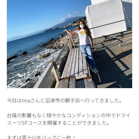
今日はrinaさんと沼津市の獅子浜へ行ってきました。
台風の影響もなく穏やかなコンディションの中でドライ
スーツSPコースを開催することができました。
まずは富士山をバックに一枚！