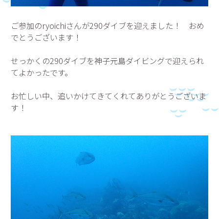
ご参加のryoichiさんが290ダイブを迎えました！ おめ
でとうございます！
せっかくの290ダイブを神子元島ダイビングで迎えられ
てよかったです。
お忙しい中、追いかけてきてくれてありがとうございま
す！