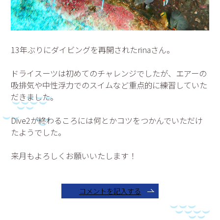
13年ぶりにダイビングを再開されたrinaさん。
ドライスーツは初めてのチャレンジでしたが、エアーの
吸排気や中性浮力でのスイムなど重点的に練習していた
だきました。
Dive2が終わるころには何とかコツをつかんでいただけ
たようでした。
来月もよろしくお願いいたします！
コメントを記入する