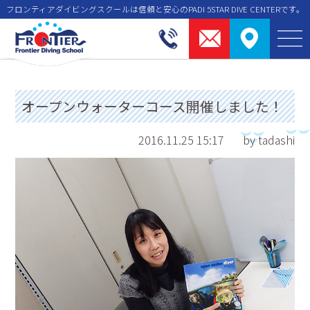
フロンティアダイビングスクールは信頼と安⼼のPADI 5STAR DIVE CENTERです。
オープンウォーターコース開催しました！
2016.11.25 15:17
by tadashi