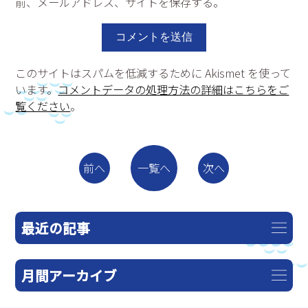
前、メールアドレス、サイトを保存する。
このサイトはスパムを低減するために Akismet を使って
います。
コメントデータの処理方法の詳細はこちらをご
覧ください
。
一覧へ
前へ
次へ
最近の記事
月間アーカイブ