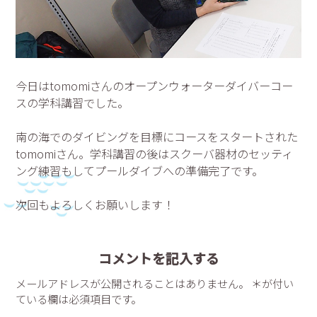
今日はtomomiさんのオープンウォーターダイバーコー
スの学科講習でした。
南の海でのダイビングを目標にコースをスタートされた
tomomiさん。学科講習の後はスクーバ器材のセッティ
ング練習もしてプールダイブへの準備完了です。
次回もよろしくお願いします！
コメントを記入する
メールアドレスが公開されることはありません。 ＊が付い
ている欄は必須項目です。