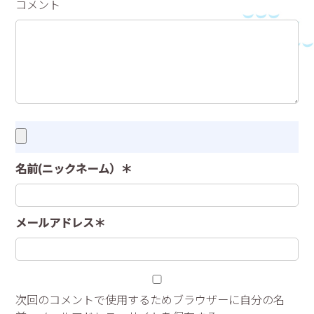
コメント
名前(ニックネーム）＊
メールアドレス＊
次回のコメントで使用するためブラウザーに自分の名