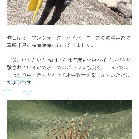
昨日はオープンウォーターダイバーコースの海洋実習で
真鶴半島の福浦海岸へ行ってきました。
ご参加いただいたmakiさんは何度も体験ダイビングを経
験されているので水中でのバランスも良く、Dive2では
しっかり中性浮力をとって水中散歩を楽しんでいただけ
たようです！