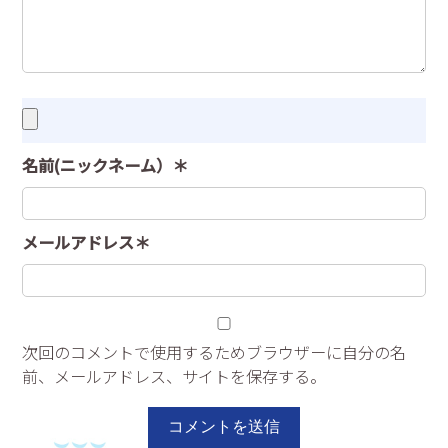
名前(ニックネーム）＊
メールアドレス＊
次回のコメントで使用するためブラウザーに自分の名
前、メールアドレス、サイトを保存する。