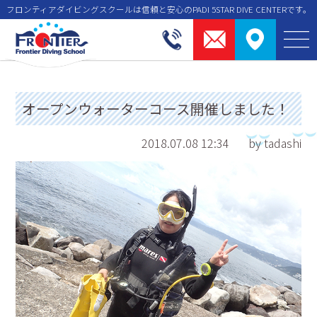
フロンティアダイビングスクールは信頼と安⼼のPADI 5STAR DIVE CENTERです。
オープンウォーターコース開催しました！
2018.07.08 12:34
by tadashi