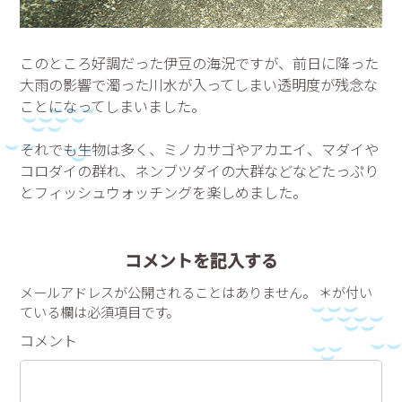
このところ好調だった伊豆の海況ですが、前日に降った
大雨の影響で濁った川水が入ってしまい透明度が残念な
ことになってしまいました。
それでも生物は多く、ミノカサゴやアカエイ、マダイや
コロダイの群れ、ネンブツダイの大群などなどたっぷり
とフィッシュウォッチングを楽しめました。
コメントを記入する
メールアドレスが公開されることはありません。 ＊が付い
ている欄は必須項目です。
コメント