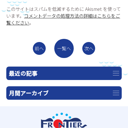
このサイトはスパムを低減するために Akismet を使って
います。
コメントデータの処理方法の詳細はこちらをご
覧ください
。
一覧へ
前へ
次へ
最近の記事
月間アーカイブ