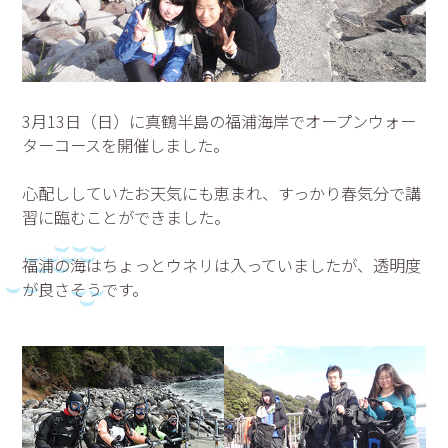
3月13日（日）に真鶴半島の福浦海岸でオープンウォー
ターコースを開催しました。
心配ししていたお天気にも恵まれ、すっかり春気分で講
習に臨むことができました。
福浦の海はちょっとウネリは入っていましたが、透明度
が良さそうです。