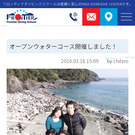
フロンティアダイビングスクールは信頼と安⼼のPADI 5STAR DIVE CENTERです。
オープンウォターコース開催しました！
2016.03.16 15:09
by chihiro