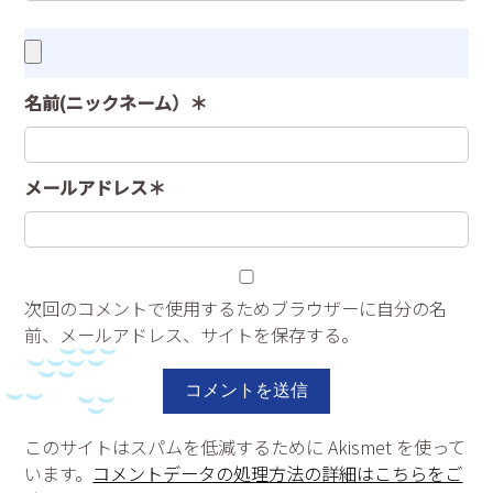
名前(ニックネーム）＊
メールアドレス＊
次回のコメントで使用するためブラウザーに自分の名
前、メールアドレス、サイトを保存する。
このサイトはスパムを低減するために Akismet を使って
います。
コメントデータの処理方法の詳細はこちらをご