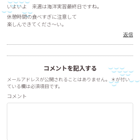
いよいよ 来週は海洋実習最終日ですね。
休憩時間の食べすぎに注意して
楽しんできてくださ～い。
返信
コメントを記入する
メールアドレスが公開されることはありません。 ＊が付い
ている欄は必須項目です。
コメント