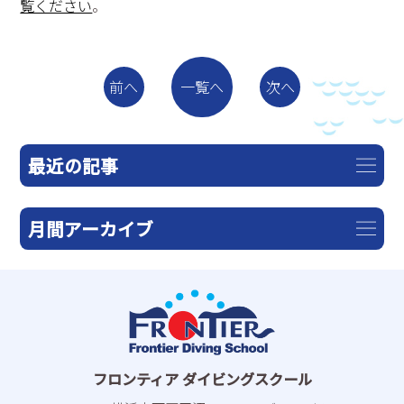
覧ください
。
一覧へ
前へ
次へ
最近の記事
月間アーカイブ
フロンティア ダイビングスクール