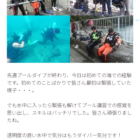
先週プールダイブが終わり、今日は初めての海での経験
です。初めてのことばかりで皆さん最初は緊張していた
様子・・・。
でも水中に入ったら緊張も解けてプール講習での感覚を
思い出し、スキルはバッチリでした。皆さん頑張りまし
たね。
透明度の良い水中で気分はもうダイバー気分です！