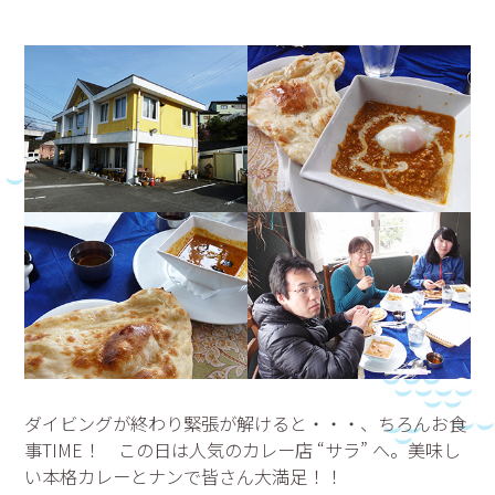
ダイビングが終わり緊張が解けると・・・、ちろんお食
事TIME！ この日は人気のカレー店 “サラ” へ。美味し
い本格カレーとナンで皆さん大満足！！