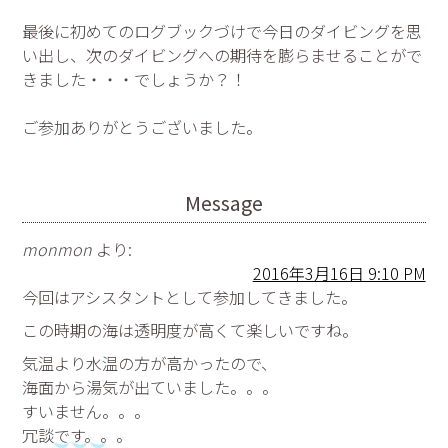
最後に初めてのログブックづけで今日のダイビングを思
い出し、次のダイビングへの期待を膨らませることがで
きました・・・でしょうか？！
ご参加ありがとうございました。
Message
monmon
より:
2016年3月16日 9:10 PM
今回はアシスタントとして参加してきました。
この時期の海は透明度が高くて楽しいですね。
気温より水温の方が高かったので、
海面から湯気が出ていました。。。
すいません。。。
冗談です。。。