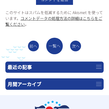
このサイトはスパムを低減するために Akismet を使って
います。
コメントデータの処理方法の詳細はこちらをご
覧ください
。
一覧へ
前へ
次へ
最近の記事
月間アーカイブ