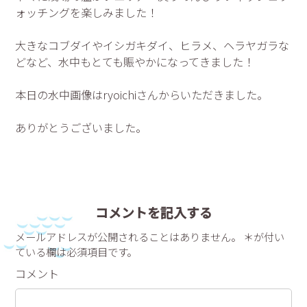
ォッチングを楽しみました！
大きなコブダイやイシガキダイ、ヒラメ、ヘラヤガラな
どなど、水中もとても賑やかになってきました！
本日の水中画像はryoichiさんからいただきました。
ありがとうございました。
コメントを記入する
メールアドレスが公開されることはありません。 ＊が付い
ている欄は必須項目です。
コメント