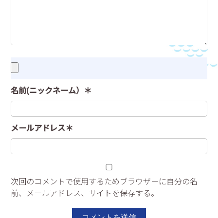
名前(ニックネーム）＊
メールアドレス＊
次回のコメントで使用するためブラウザーに自分の名
前、メールアドレス、サイトを保存する。