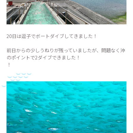
20日は逗子でボートダイブしてきました！
前日からの少しうねりが残っていましたが、問題なく沖
のポイントで2ダイブできました！
！