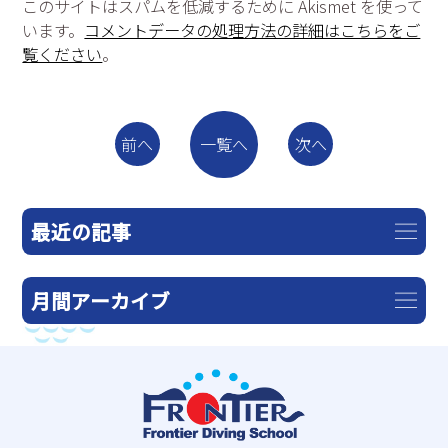
このサイトはスパムを低減するために Akismet を使って
います。
コメントデータの処理方法の詳細はこちらをご
覧ください
。
一覧へ
前へ
次へ
最近の記事
月間アーカイブ