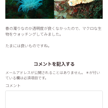
春の濁りなのか透明度が良くなかったので、マクロな生
物をウォッチングしてみました。
たまには良いものですね。
コメントを記入する
メールアドレスが公開されることはありません。 ＊が付い
ている欄は必須項目です。
コメント