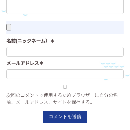
名前(ニックネーム）＊
メールアドレス＊
次回のコメントで使用するためブラウザーに自分の名
前、メールアドレス、サイトを保存する。