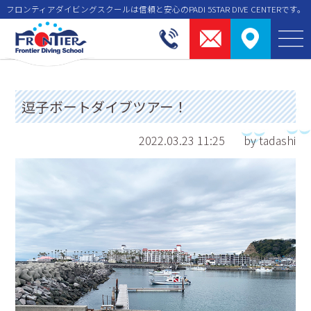
フロンティアダイビングスクールは信頼と安⼼のPADI 5STAR DIVE CENTERです。
逗子ボートダイブツアー！
2022.03.23 11:25
by tadashi