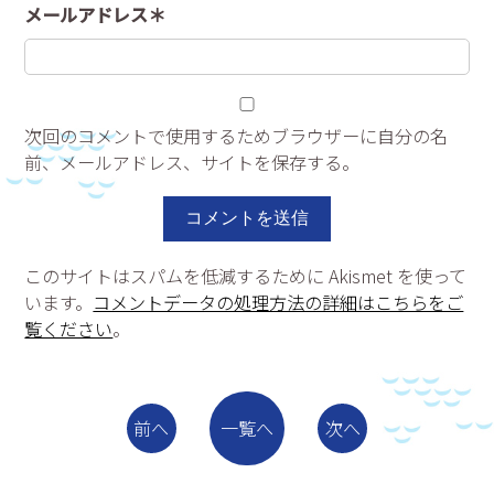
メールアドレス＊
次回のコメントで使用するためブラウザーに自分の名
前、メールアドレス、サイトを保存する。
このサイトはスパムを低減するために Akismet を使って
います。
コメントデータの処理方法の詳細はこちらをご
覧ください
。
一覧へ
前へ
次へ