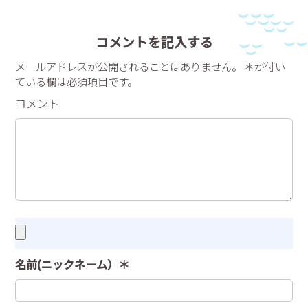
コメントを記入する
メールアドレスが公開されることはありません。 ＊が付い
ている欄は必須項目です。
コメント
名前(ニックネーム）＊