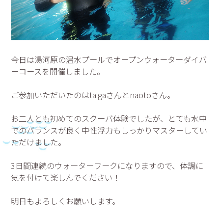
今日は湯河原の温水プールでオープンウォーターダイバ
ーコースを開催しました。
ご参加いただいたのはtaigaさんとnaotoさん。
お二人とも初めてのスクーバ体験でしたが、とても水中
でのバランスが良く中性浮力もしっかりマスターしてい
ただけました。
3日間連続のウォーターワークになりますので、体調に
気を付けて楽しんでください！
明日もよろしくお願いします。