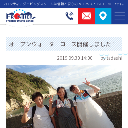
フロンティアダイビングスクールは信頼と安⼼のPADI 5STAR DIVE CENTERです。
オープンウォーターコース開催しました！
2019.09.30 14:00
by tadashi