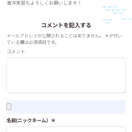
海洋実習もよろしくお願いします！
コメントを記入する
メールアドレスが公開されることはありません。 ＊が付い
ている欄は必須項目です。
コメント
名前(ニックネーム）＊