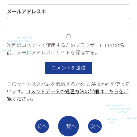
メールアドレス＊
次回のコメントで使用するためブラウザーに自分の名
前、メールアドレス、サイトを保存する。
このサイトはスパムを低減するために Akismet を使って
います。
コメントデータの処理方法の詳細はこちらをご
覧ください
。
一覧へ
前へ
次へ