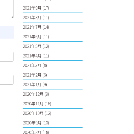
2021年9月
(17)
2021年8月
(11)
2021年7月
(14)
2021年6月
(11)
2021年5月
(12)
2021年4月
(11)
2021年3月
(8)
2021年2月
(6)
2021年1月
(9)
2020年12月
(9)
2020年11月
(16)
2020年10月
(12)
2020年9月
(10)
2020年8月
(18)