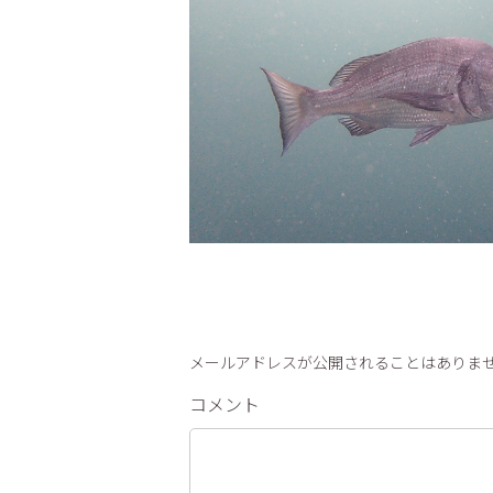
メールアドレスが公開されることはありませ
コメント