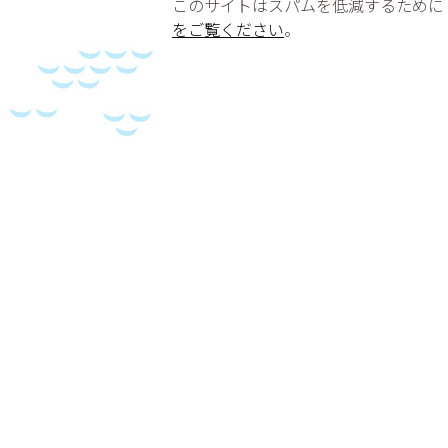
このサイトはスパムを低減するために Ak
をご覧ください
。