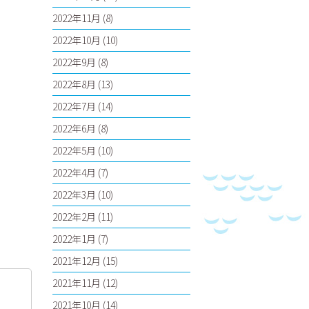
2022年11月
(8)
2022年10月
(10)
2022年9月
(8)
2022年8月
(13)
2022年7月
(14)
2022年6月
(8)
2022年5月
(10)
2022年4月
(7)
2022年3月
(10)
2022年2月
(11)
2022年1月
(7)
2021年12月
(15)
2021年11月
(12)
2021年10月
(14)