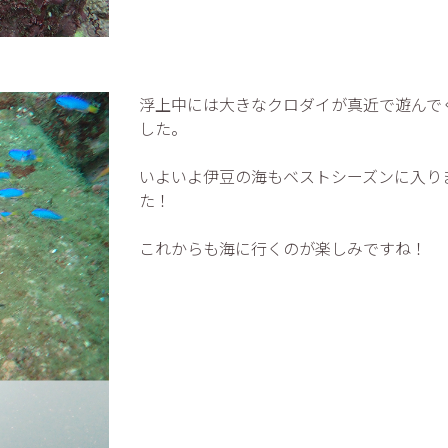
浮上中には大きなクロダイが真近で遊んで
した。
いよいよ伊豆の海もベストシーズンに入り
た！
これからも海に行くのが楽しみですね！