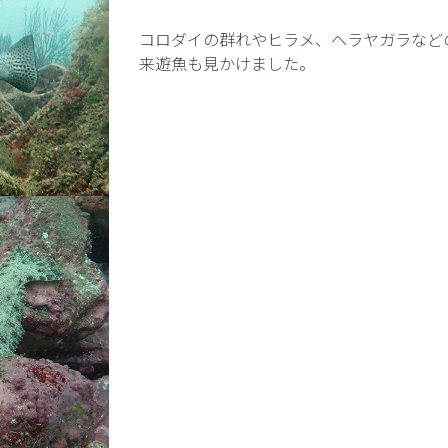
コロダイの群れやヒラメ、ヘラヤガラなど
来遊魚も見かけました。