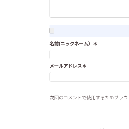
名前(ニックネーム）＊
メールアドレス＊
次回のコメントで使用するためブラウ