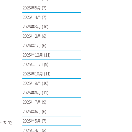
2026年5月
(7)
2026年4月
(7)
2026年3月
(10)
2026年2月
(8)
2026年1月
(6)
2025年12月
(11)
2025年11月
(9)
2025年10月
(11)
2025年9月
(10)
2025年8月
(12)
2025年7月
(9)
2025年6月
(6)
2025年5月
(7)
ったで
2025年4月
(8)