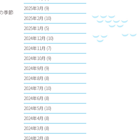
2025年3月
(9)
の季節
2025年2月
(10)
2025年1月
(5)
2024年12月
(10)
2024年11月
(7)
2024年10月
(9)
2024年9月
(9)
2024年8月
(8)
2024年7月
(10)
2024年6月
(8)
2024年5月
(10)
2024年4月
(8)
2024年3月
(8)
2024年2月
(8)