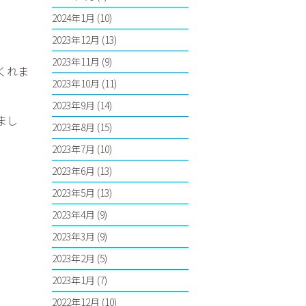
2024年1月
(10)
2023年12月
(13)
2023年11月
(9)
くれま
2023年10月
(11)
2023年9月
(14)
まし
2023年8月
(15)
2023年7月
(10)
2023年6月
(13)
2023年5月
(13)
2023年4月
(9)
2023年3月
(9)
2023年2月
(5)
2023年1月
(7)
2022年12月
(10)