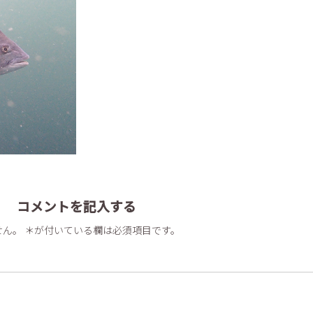
コメントを記入する
ん。 ＊が付いている欄は必須項目です。