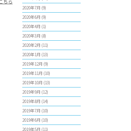
こちら
2020年7月
(9)
2020年6月
(9)
2020年4月
(1)
2020年3月
(8)
2020年2月
(11)
2020年1月
(13)
2019年12月
(9)
2019年11月
(10)
2019年10月
(13)
2019年9月
(12)
2019年8月
(14)
2019年7月
(10)
2019年6月
(10)
2019年5月
(11)