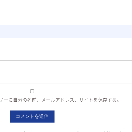
ザーに自分の名前、メールアドレス、サイトを保存する。