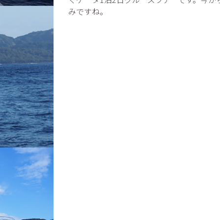
みですね。