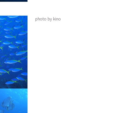
photo by kino