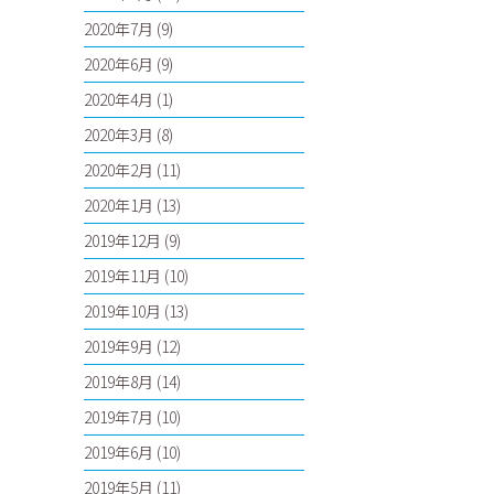
2020年7月
(9)
2020年6月
(9)
2020年4月
(1)
2020年3月
(8)
2020年2月
(11)
2020年1月
(13)
2019年12月
(9)
2019年11月
(10)
2019年10月
(13)
2019年9月
(12)
2019年8月
(14)
2019年7月
(10)
2019年6月
(10)
2019年5月
(11)