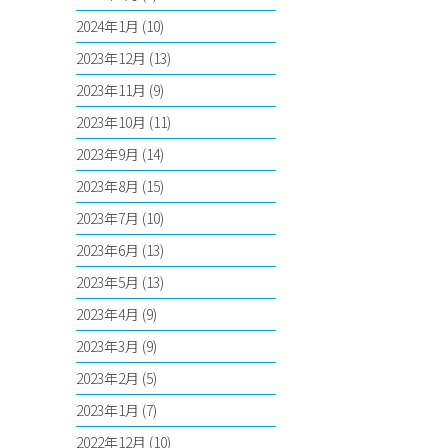
2024年1月
(10)
2023年12月
(13)
2023年11月
(9)
2023年10月
(11)
2023年9月
(14)
2023年8月
(15)
2023年7月
(10)
2023年6月
(13)
2023年5月
(13)
2023年4月
(9)
2023年3月
(9)
2023年2月
(5)
2023年1月
(7)
2022年12月
(10)