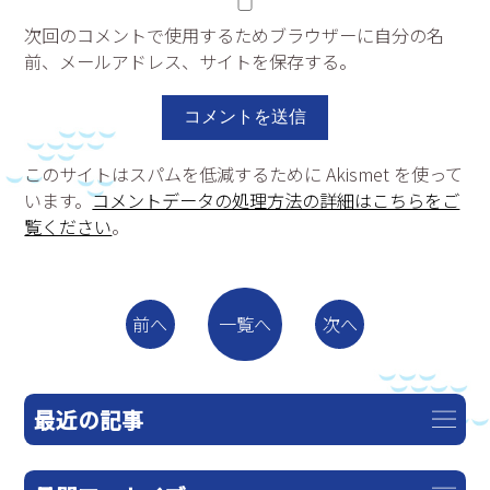
次回のコメントで使用するためブラウザーに自分の名
前、メールアドレス、サイトを保存する。
このサイトはスパムを低減するために Akismet を使って
います。
コメントデータの処理方法の詳細はこちらをご
覧ください
。
一覧へ
前へ
次へ
最近の記事