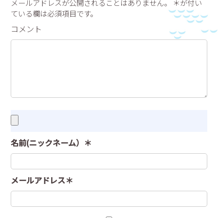
メールアドレスが公開されることはありません。 ＊が付い
ている欄は必須項目です。
コメント
名前(ニックネーム）＊
メールアドレス＊