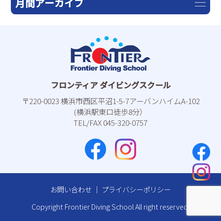
月間アーカイブ
フロンティア ダイビングスクール
〒220-0023 横浜市⻄区平沼1-5-7アーバンハイムA-102
(横浜駅東⼝徒歩8分）
TEL/FAX 045-320-0757
お問い合わせ
｜
プライバシーポリシー
Copyright Frontier Diving School All right reserved.