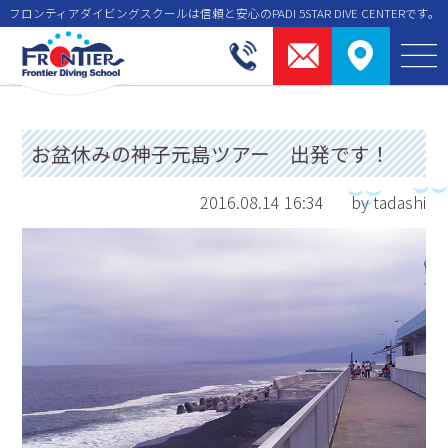
フロンティアダイビングスクールは信頼と安⼼のPADI 5STAR DIVE CENTERです。
お盆休みの神子元島ツアー 出発です！
2016.08.14 16:34
by tadashi