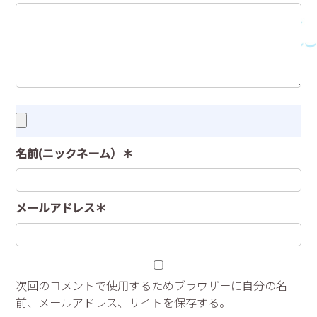
名前(ニックネーム）＊
メールアドレス＊
次回のコメントで使用するためブラウザーに自分の名
前、メールアドレス、サイトを保存する。