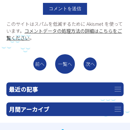
このサイトはスパムを低減するために Akismet を使って
います。
コメントデータの処理方法の詳細はこちらをご
覧ください
。
一覧へ
前へ
次へ
最近の記事
月間アーカイブ