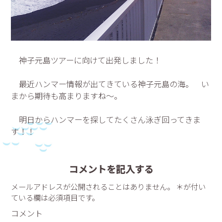
神子元島ツアーに向けて出発しました！
最近ハンマー情報が出てきている神子元島の海。 い
まから期待も高まりますね～。
明日からハンマーを探してたくさん泳ぎ回ってきま
す！！
コメントを記入する
メールアドレスが公開されることはありません。 ＊が付い
ている欄は必須項目です。
コメント