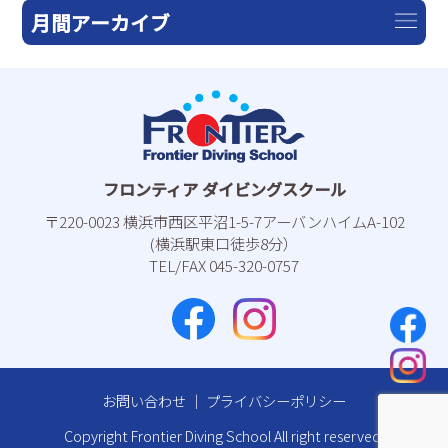
月間アーカイブ
フロンティア ダイビングスクール
〒220-0023 横浜市⻄区平沼1-5-7アーバンハイムA-102
(横浜駅東⼝徒歩8分）
TEL/FAX 045-320-0757
お問い合わせ
｜
プライバシーポリシー
Copyright Frontier Diving School All right reserved.