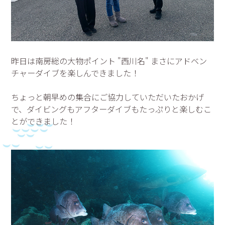
昨日は南房総の大物ポイント "西川名" まさにアドベン
チャーダイブを楽しんできました！
ちょっと朝早めの集合にご協力していただいたおかげ
で、ダイビングもアフターダイブもたっぷりと楽しむこ
とができました！