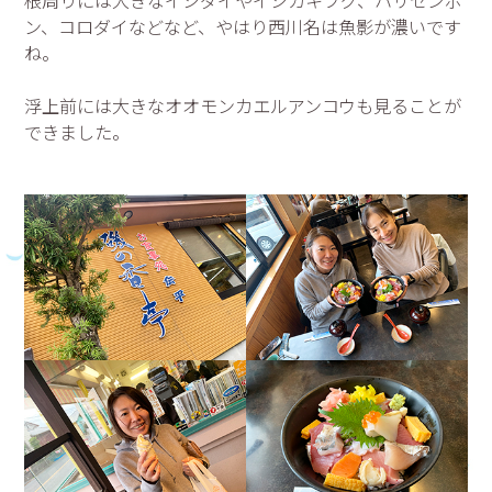
根周りには大きなイシダイやイシガキフグ、ハリセンボ
ン、コロダイなどなど、やはり西川名は魚影が濃いです
ね。
浮上前には大きなオオモンカエルアンコウも見ることが
できました。