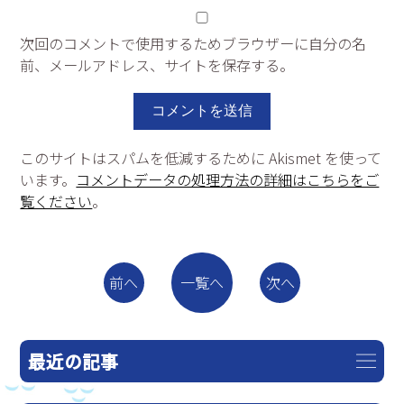
次回のコメントで使用するためブラウザーに自分の名
前、メールアドレス、サイトを保存する。
このサイトはスパムを低減するために Akismet を使って
います。
コメントデータの処理方法の詳細はこちらをご
覧ください
。
一覧へ
前へ
次へ
最近の記事