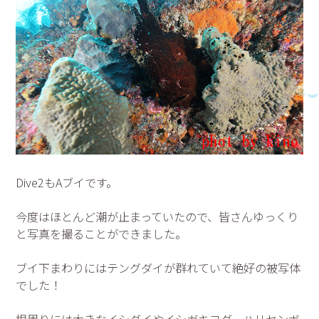
Dive2もAブイです。
今度はほとんど潮が止まっていたので、皆さんゆっくり
と写真を撮ることができました。
ブイ下まわりにはテングダイが群れていて絶好の被写体
でした！