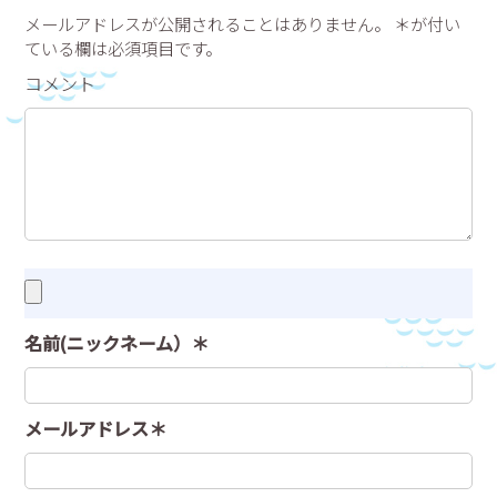
メールアドレスが公開されることはありません。 ＊が付い
ている欄は必須項目です。
コメント
名前(ニックネーム）＊
メールアドレス＊