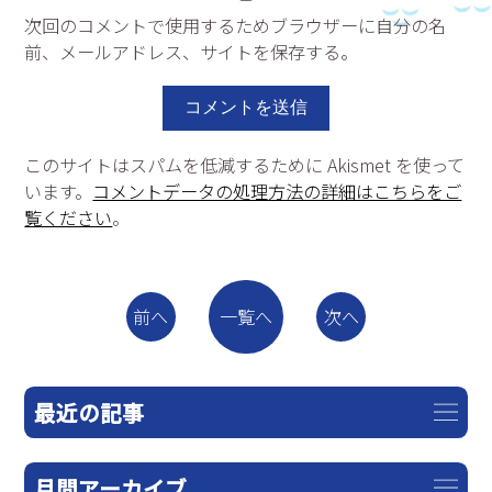
次回のコメントで使用するためブラウザーに自分の名
前、メールアドレス、サイトを保存する。
このサイトはスパムを低減するために Akismet を使って
います。
コメントデータの処理方法の詳細はこちらをご
覧ください
。
一覧へ
前へ
次へ
最近の記事
月間アーカイブ