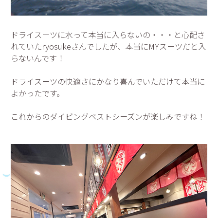
ドライスーツに水って本当に入らないの・・・と心配さ
れていたryosukeさんでしたが、本当にMYスーツだと入
らないんです！
ドライスーツの快適さにかなり喜んでいただけて本当に
よかったです。
これからのダイビングベストシーズンが楽しみですね！