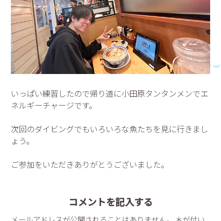
いっぱい練習したので帰り道に小田原タンタンメンでエ
ネルギーチャージです。
次回のダイビングでもいろいろな魚たちを見に行きまし
ょう。
ご参加をいただきありがとうございました。
コメントを記入する
メールアドレスが公開されることはありません。 ＊が付い