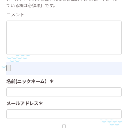
ている欄は必須項目です。
コメント
名前(ニックネーム）＊
メールアドレス＊