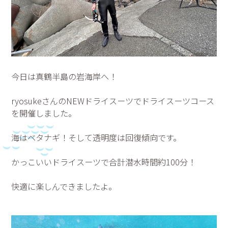
今日は真鶴半島の岩海岸へ！
ryosukeさんのNEWドライスーツでドライスーツコース
を開催しました。
海はベタナギ！そして透明度は回復傾向です。
かっこいいドライスーツで合計潜水時間約100分！
快適に楽しんできましたよ。