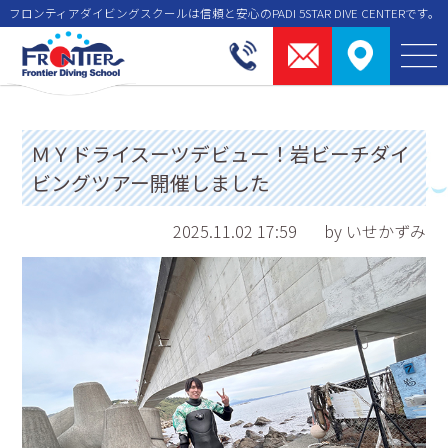
フロンティアダイビングスクールは信頼と安⼼のPADI 5STAR DIVE CENTERです。
ＭＹドライスーツデビュー！岩ビーチダイ
ビングツアー開催しました
2025.11.02 17:59
by いせかずみ