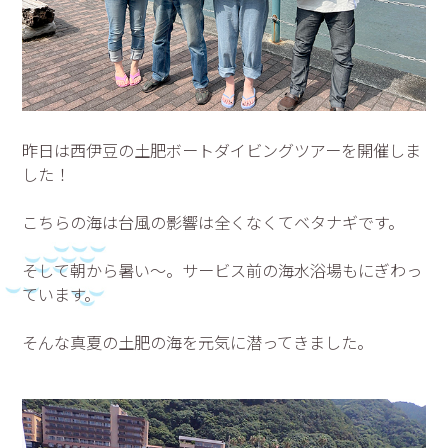
昨日は西伊豆の土肥ボートダイビングツアーを開催しま
した！
こちらの海は台風の影響は全くなくてベタナギです。
そして朝から暑い～。サービス前の海水浴場もにぎわっ
ています。
そんな真夏の土肥の海を元気に潜ってきました。