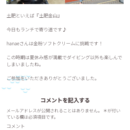
土肥といえば『土肥金山』
今日もランチで寄り道です♪
hanaeさんは金粉ソフトクリームに挑戦です！
この時期は夏休み感が満載でダイビング以外も楽しんで
しまいましたね。
ご参加をいただきありがとうございました。
コメントを記入する
メールアドレスが公開されることはありません。 ＊が付い
ている欄は必須項目です。
コメント