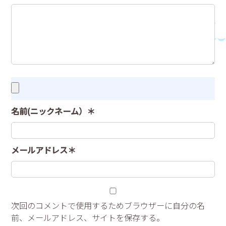
名前(ニックネーム）＊
メールアドレス＊
次回のコメントで使用するためブラウザーに自分の名
前、メールアドレス、サイトを保存する。