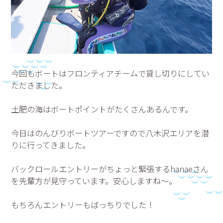
今回もボートはフロンティアチームで貸し切りにしてい
ただきました。
土肥の海はボートポイントがたくさんあるんです。
今日はのんびりボートツアーですので八木沢エリアを潜
りに行ってきました。
バックロールエントリーがちょっと緊張するhanaeさん
を先輩方が見守っています。安心しますね～。
もちろんエントリーもばっちりでした！