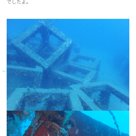
でしたよ。