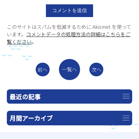
このサイトはスパムを低減するために Akismet を使って
います。
コメントデータの処理方法の詳細はこちらをご
覧ください
。
一覧へ
前へ
次へ
最近の記事
月間アーカイブ