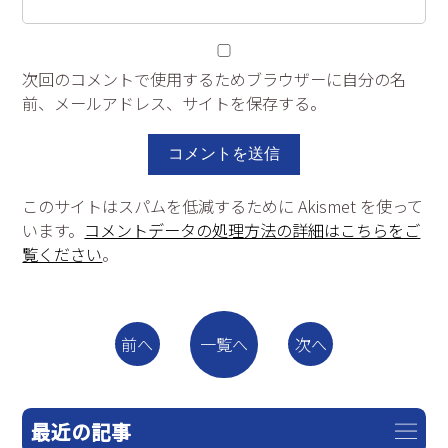
次回のコメントで使用するためブラウザーに自分の名
前、メールアドレス、サイトを保存する。
このサイトはスパムを低減するために Akismet を使って
います。
コメントデータの処理方法の詳細はこちらをご
覧ください
。
一覧へ
前へ
次へ
最近の記事