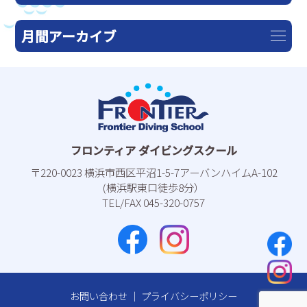
月間アーカイブ
フロンティア ダイビングスクール
〒220-0023 横浜市⻄区平沼1-5-7アーバンハイムA-102
(横浜駅東⼝徒歩8分）
TEL/FAX 045-320-0757
お問い合わせ
｜
プライバシーポリシー