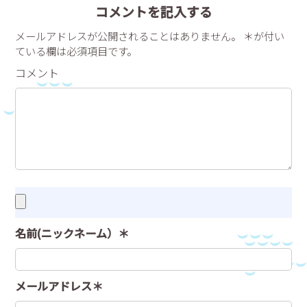
コメントを記入する
メールアドレスが公開されることはありません。 ＊が付い
ている欄は必須項目です。
コメント
名前(ニックネーム）＊
メールアドレス＊