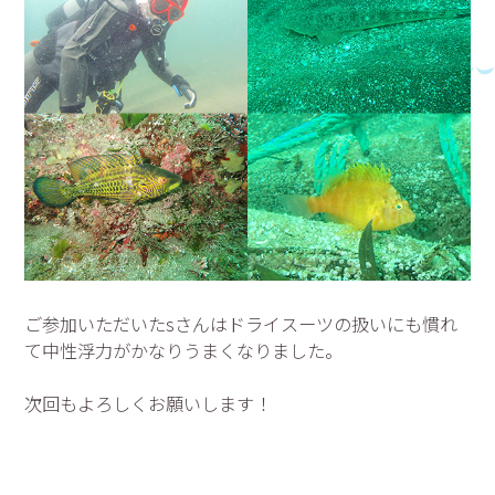
ご参加いただいたsさんはドライスーツの扱いにも慣れ
て中性浮力がかなりうまくなりました。
次回もよろしくお願いします！