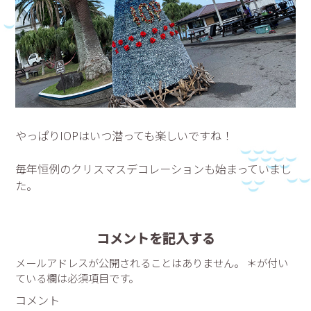
やっぱりIOPはいつ潜っても楽しいですね！
毎年恒例のクリスマスデコレーションも始まっていまし
た。
コメントを記入する
メールアドレスが公開されることはありません。 ＊が付い
ている欄は必須項目です。
コメント