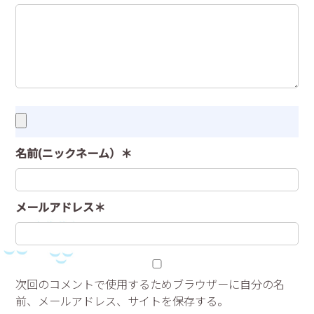
名前(ニックネーム）＊
メールアドレス＊
次回のコメントで使用するためブラウザーに自分の名
前、メールアドレス、サイトを保存する。