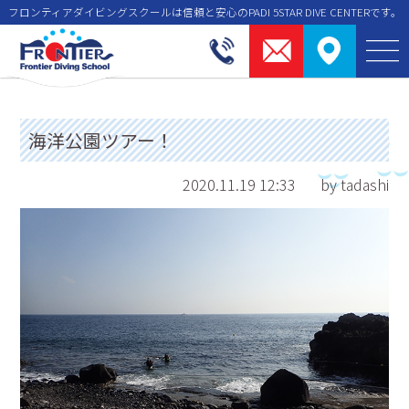
フロンティアダイビングスクールは信頼と安⼼のPADI 5STAR DIVE CENTERです。
海洋公園ツアー！
2020.11.19 12:33
by tadashi