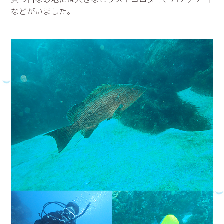
などがいました。