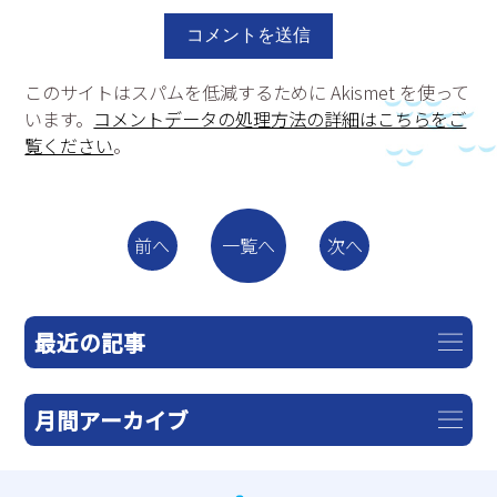
このサイトはスパムを低減するために Akismet を使って
います。
コメントデータの処理方法の詳細はこちらをご
覧ください
。
一覧へ
前へ
次へ
最近の記事
月間アーカイブ