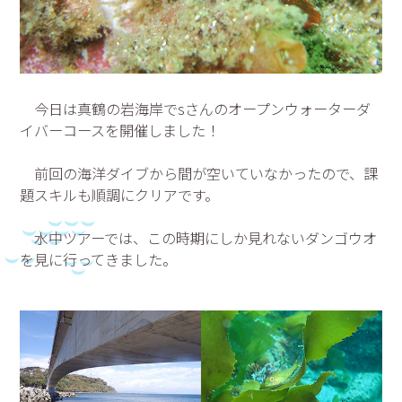
今日は真鶴の岩海岸でsさんのオープンウォーターダ
イバーコースを開催しました！
前回の海洋ダイブから間が空いていなかったので、課
題スキルも順調にクリアです。
水中ツアーでは、この時期にしか見れないダンゴウオ
を見に行ってきました。