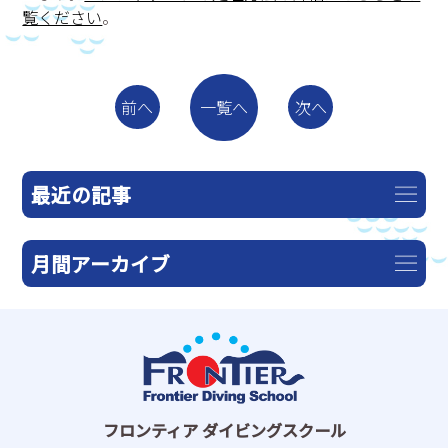
覧ください
。
一覧へ
前へ
次へ
最近の記事
月間アーカイブ
フロンティア ダイビングスクール