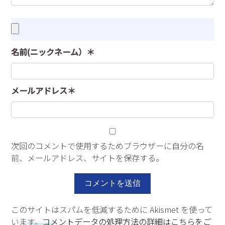
名前(ニックネーム）＊
メールアドレス＊
次回のコメントで使用するためブラウザーに自分の名
前、メールアドレス、サイトを保存する。
このサイトはスパムを低減するために Akismet を使って
います。
コメントデータの処理方法の詳細はこちらをご