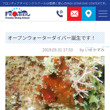
フロンティアダイビングスクールは信頼と安⼼のPADI 5STAR DIVE CENTERです。
オープンウォーターダイバー誕生です！
2019.03.31 17:53
by いせかずみ