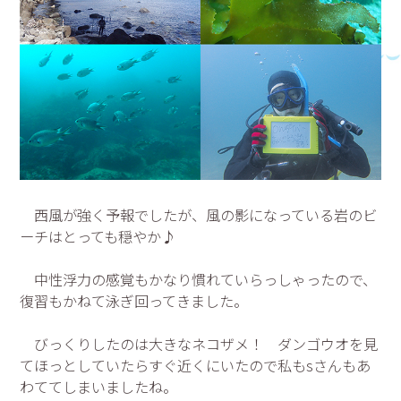
西風が強く予報でしたが、風の影になっている岩のビ
ーチはとっても穏やか♪
中性浮力の感覚もかなり慣れていらっしゃったので、
復習もかねて泳ぎ回ってきました。
びっくりしたのは大きなネコザメ！ ダンゴウオを見
てほっとしていたらすぐ近くにいたので私もsさんもあ
わててしまいましたね。