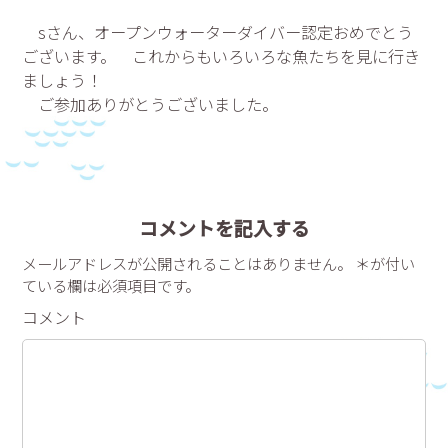
sさん、オープンウォーターダイバー認定おめでとう
ございます。 これからもいろいろな魚たちを見に行き
ましょう！
ご参加ありがとうございました。
コメントを記入する
メールアドレスが公開されることはありません。 ＊が付い
ている欄は必須項目です。
コメント