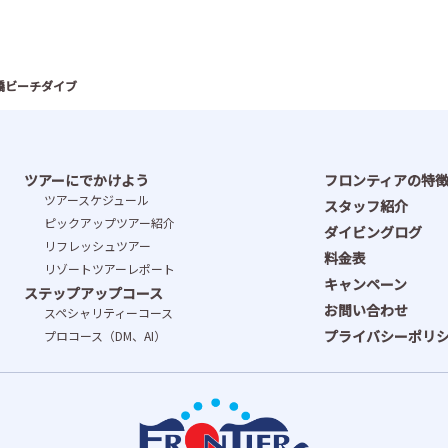
橋ビーチダイブ
ツアーにでかけよう
フロンティアの特
ツアースケジュール
スタッフ紹介
ピックアップツアー紹介
ダイビングログ
リフレッシュツアー
料金表
リゾートツアーレポート
キャンペーン
ステップアップコース
お問い合わせ
スペシャリティーコース
プライバシーポリ
プロコース（DM、AI）