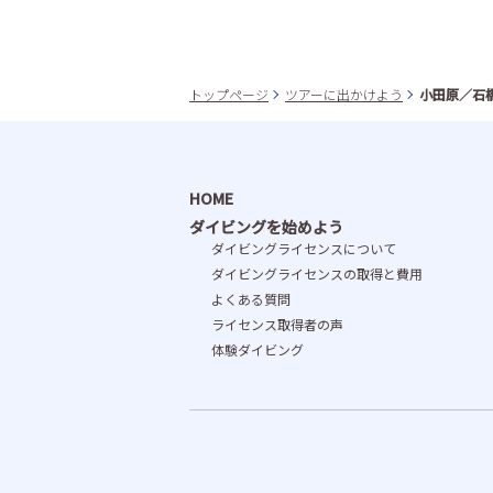
トップページ
ツアーに出かけよう
小田原／石
HOME
ダイビングを始めよう
ダイビングライセンスについて
ダイビングライセンスの取得と費⽤
よくある質問
ライセンス取得者の声
体験ダイビング