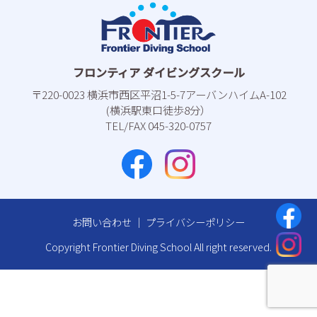
フロンティア ダイビングスクール
〒220-0023 横浜市⻄区平沼1-5-7アーバンハイムA-102
(横浜駅東⼝徒歩8分）
TEL/FAX 045-320-0757
お問い合わせ
｜
プライバシーポリシー
Copyright Frontier Diving School All right reserved.