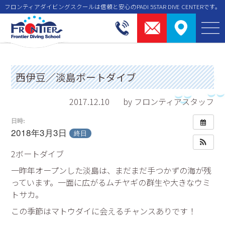
フロンティアダイビングスクールは信頼と安⼼のPADI 5STAR DIVE CENTERです。
西伊豆／淡島ボートダイブ
2017.12.10
by フロンティアスタッフ
日時:
2018年3月3日
終日
2ボートダイブ
一昨年オープンした淡島は、まだまだ手つかずの海が残
っています。一面に広がるムチヤギの群生や大きなウミ
トサカ。
この季節はマトウダイに会えるチャンスありです！