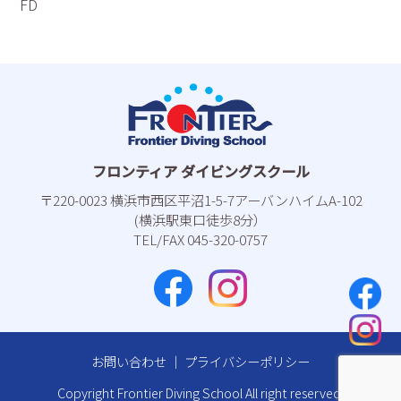
FD
フロンティア ダイビングスクール
〒220-0023 横浜市⻄区平沼1-5-7アーバンハイムA-102
(横浜駅東⼝徒歩8分）
TEL/FAX 045-320-0757
お問い合わせ
｜
プライバシーポリシー
Copyright Frontier Diving School All right reserved.