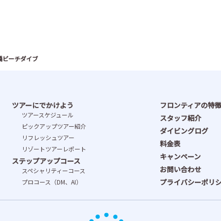
橋ビーチダイブ
ツアーにでかけよう
フロンティアの特
ツアースケジュール
スタッフ紹介
ピックアップツアー紹介
ダイビングログ
リフレッシュツアー
料金表
リゾートツアーレポート
キャンペーン
ステップアップコース
お問い合わせ
スペシャリティーコース
プライバシーポリ
プロコース（DM、AI）