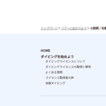
トップページ
ツアーに出かけよう
小田原／石
HOME
ダイビングを始めよう
ダイビングライセンスについて
ダイビングライセンスの取得と費⽤
よくある質問
ライセンス取得者の声
体験ダイビング