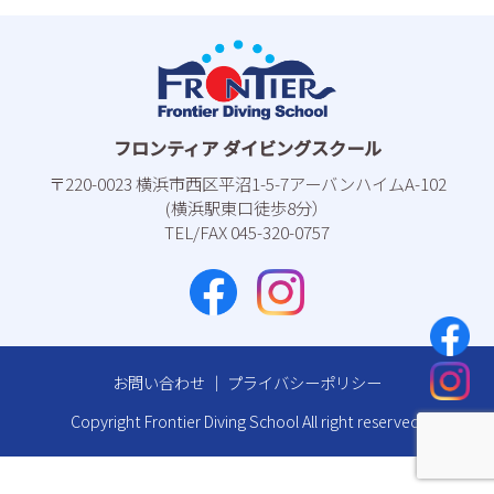
フロンティア ダイビングスクール
〒220-0023 横浜市⻄区平沼1-5-7アーバンハイムA-102
(横浜駅東⼝徒歩8分）
TEL/FAX 045-320-0757
お問い合わせ
｜
プライバシーポリシー
Copyright Frontier Diving School All right reserved.