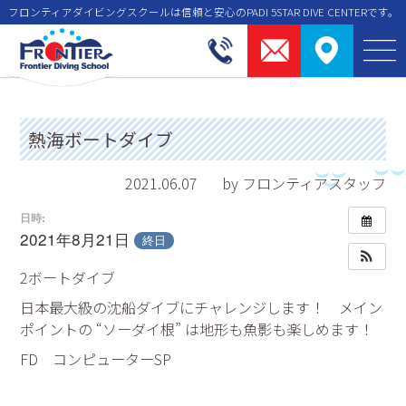
フロンティアダイビングスクールは信頼と安⼼のPADI 5STAR DIVE CENTERです。
熱海ボートダイブ
2021.06.07
by フロンティアスタッフ
日時:
2021年8月21日
終日
2ボートダイブ
日本最大級の沈船ダイブにチャレンジします！ メイン
ポイントの “ソーダイ根” は地形も魚影も楽しめます！
FD コンピューターSP