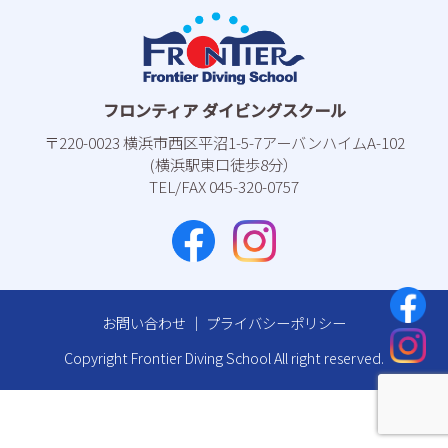
フロンティア ダイビングスクール
〒220-0023 横浜市⻄区平沼1-5-7アーバンハイムA-102
(横浜駅東⼝徒歩8分）
TEL/FAX 045-320-0757
お問い合わせ
｜
プライバシーポリシー
Copyright Frontier Diving School All right reserved.