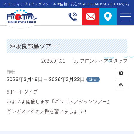
フロンティアダイビングスクールは信頼と安⼼のPADI 5STAR DIVE CENTERです。
沖永良部島ツアー！
2025.07.01
by フロンティアスタッフ
日時:
2026年3月19日 – 2026年3月22日
終日
6ボートダイブ
いよいよ開催します『ギンガメアタックツアー』
ギンガメアジの大群を習いましょう！