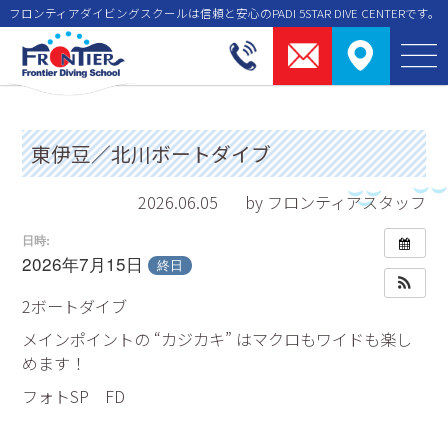
フロンティアダイビングスクールは信頼と安⼼のPADI 5STAR DIVE CENTERです。
東伊豆／北川ボートダイブ
2026.06.05
by フロンティアスタッフ
日時:
2026年7月15日
終日
2ボートダイブ
メインポイントの “カジカキ” はマクロもワイドも楽し
めます！
フォトSP FD