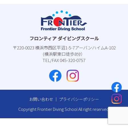
フロンティア ダイビングスクール
〒220-0023 横浜市⻄区平沼1-5-7アーバンハイムA-102
(横浜駅東⼝徒歩8分）
TEL/FAX 045-320-0757
お問い合わせ
｜
プライバシーポリシー
Copyright Frontier Diving School All right reserved.