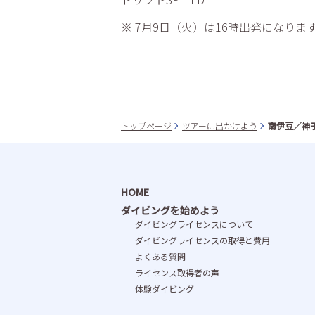
※ 7月9日（火）は16時出発になりま
トップページ
ツアーに出かけよう
南伊豆／神
HOME
ダイビングを始めよう
ダイビングライセンスについて
ダイビングライセンスの取得と費⽤
よくある質問
ライセンス取得者の声
体験ダイビング