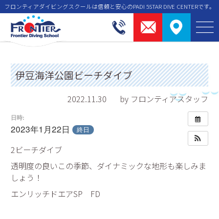
フロンティアダイビングスクールは信頼と安⼼のPADI 5STAR DIVE CENTERです。
伊豆海洋公園ビーチダイブ
2022.11.30
by フロンティアスタッフ
日時:
2023年1月22日
終日
2ビーチダイブ
透明度の良いこの季節、ダイナミックな地形も楽しみま
しょう！
エンリッチドエアSP FD