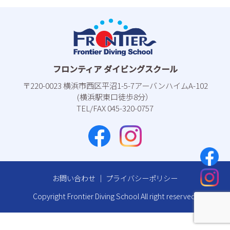
フロンティア ダイビングスクール
〒220-0023 横浜市⻄区平沼1-5-7アーバンハイムA-102
(横浜駅東⼝徒歩8分）
TEL/FAX 045-320-0757
お問い合わせ
｜
プライバシーポリシー
Copyright Frontier Diving School All right reserved.