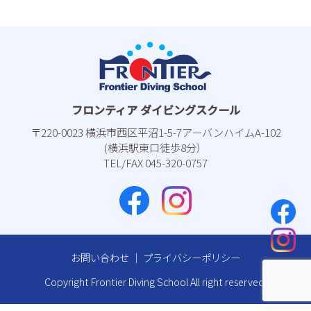
フロンティア ダイビングスクール
〒220-0023 横浜市⻄区平沼1-5-7アーバンハイムA-102
(横浜駅東⼝徒歩8分）
TEL/FAX 045-320-0757
お問い合わせ
｜
プライバシーポリシー
Copyright Frontier Diving School All right reserved.