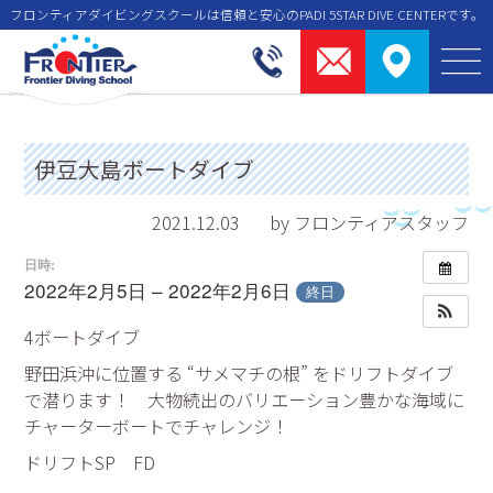
フロンティアダイビングスクールは信頼と安⼼のPADI 5STAR DIVE CENTERです。
伊豆大島ボートダイブ
2021.12.03
by フロンティアスタッフ
日時:
2022年2月5日 – 2022年2月6日
終日
4ボートダイブ
野田浜沖に位置する “サメマチの根” をドリフトダイブ
で潜ります！ 大物続出のバリエーション豊かな海域に
チャーターボートでチャレンジ！
ドリフトSP FD