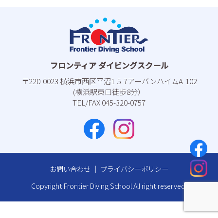
フロンティア ダイビングスクール
〒220-0023 横浜市⻄区平沼1-5-7アーバンハイムA-102
(横浜駅東⼝徒歩8分）
TEL/FAX 045-320-0757
お問い合わせ
｜
プライバシーポリシー
Copyright Frontier Diving School All right reserved.