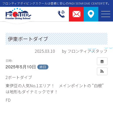
フロンティアダイビングスクールは信頼と安⼼のPADI 5STAR DIVE CENTERです。
伊東ボートダイブ
2025.03.10
by フロンティアスタッフ
日時:
2025年5月10日
終日
2ボートダイブ
東伊豆の人気No.1エリア！ メインポイントの “白根”
は地形もダイナミックです！
FD