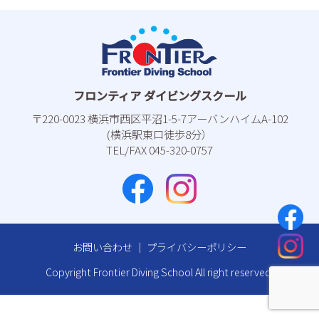
フロンティア ダイビングスクール
〒220-0023 横浜市⻄区平沼1-5-7アーバンハイムA-102
(横浜駅東⼝徒歩8分）
TEL/FAX 045-320-0757
お問い合わせ
｜
プライバシーポリシー
Copyright Frontier Diving School All right reserved.