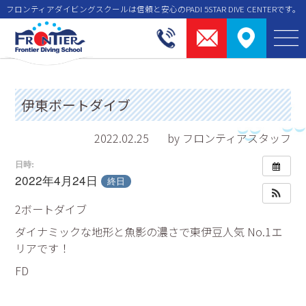
フロンティアダイビングスクールは信頼と安⼼のPADI 5STAR DIVE CENTERです。
伊東ボートダイブ
2022.02.25
by フロンティアスタッフ
日時:
2022年4月24日
終日
2ボートダイブ
ダイナミックな地形と魚影の濃さで東伊豆人気 No.1エ
リアです！
FD