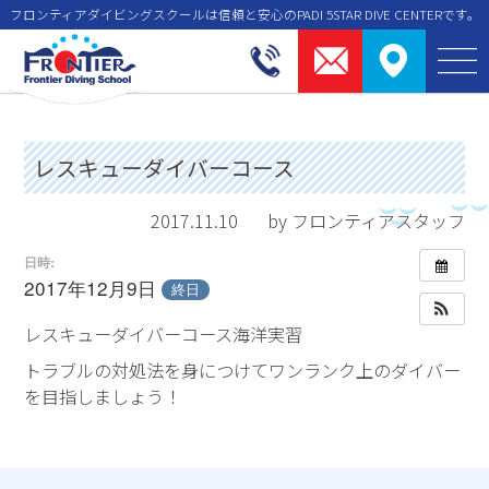
フロンティアダイビングスクールは信頼と安⼼のPADI 5STAR DIVE CENTERです。
レスキューダイバーコース
2017.11.10
by フロンティアスタッフ
日時:
2017年12月9日
終日
レスキューダイバーコース海洋実習
トラブルの対処法を身につけてワンランク上のダイバー
を目指しましょう！