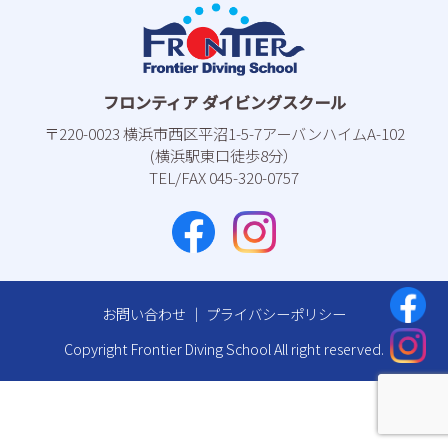
フロンティア ダイビングスクール
〒220-0023 横浜市⻄区平沼1-5-7アーバンハイムA-102
(横浜駅東⼝徒歩8分）
TEL/FAX 045-320-0757
お問い合わせ
｜
プライバシーポリシー
Copyright Frontier Diving School All right reserved.